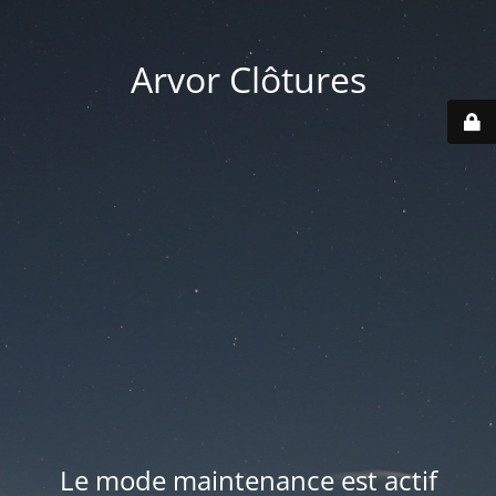
Arvor Clôtures
Le mode maintenance est actif