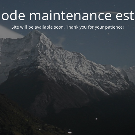
ode maintenance est 
Site will be available soon. Thank you for your patience!