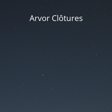
Arvor Clôtures