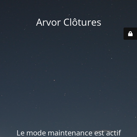
Arvor Clôtures
Le mode maintenance est actif