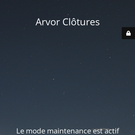
Arvor Clôtures
Le mode maintenance est actif