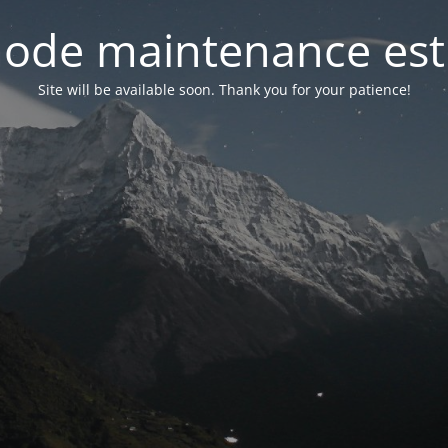
ode maintenance est 
Site will be available soon. Thank you for your patience!