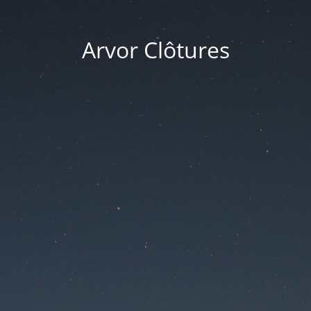
Arvor Clôtures