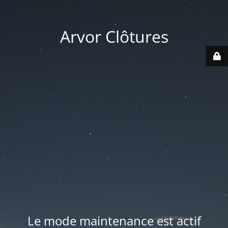
Arvor Clôtures
Le mode maintenance est actif