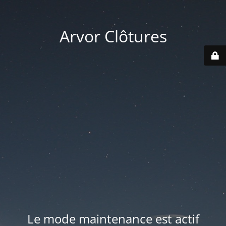
Arvor Clôtures
Le mode maintenance est actif