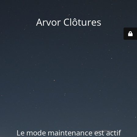
Arvor Clôtures
Le mode maintenance est actif