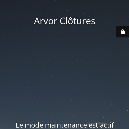
Arvor Clôtures
Le mode maintenance est actif