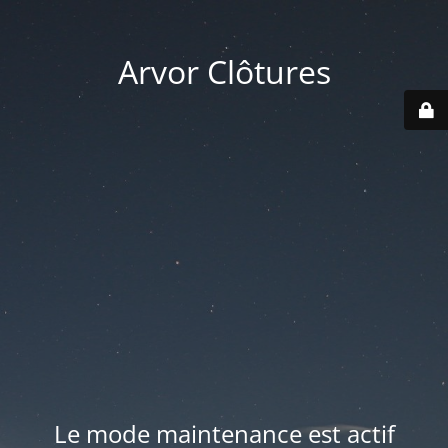
Arvor Clôtures
Le mode maintenance est actif