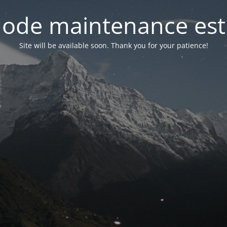
ode maintenance est 
Site will be available soon. Thank you for your patience!