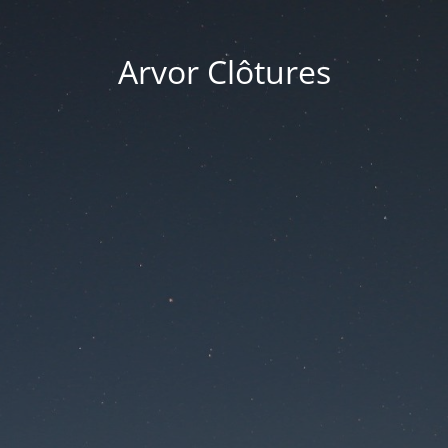
Arvor Clôtures