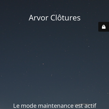
Arvor Clôtures
Le mode maintenance est actif