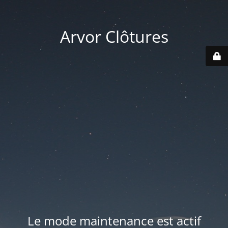
Arvor Clôtures
Le mode maintenance est actif