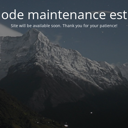
ode maintenance est 
Site will be available soon. Thank you for your patience!