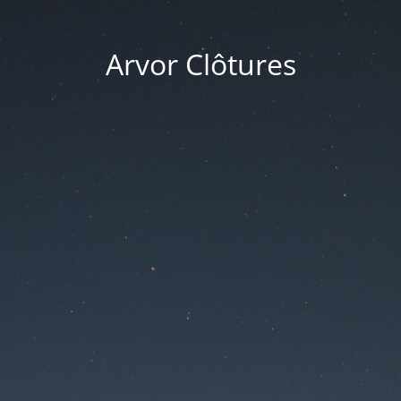
Arvor Clôtures