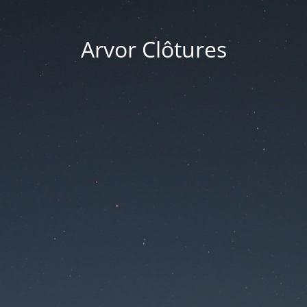
Arvor Clôtures