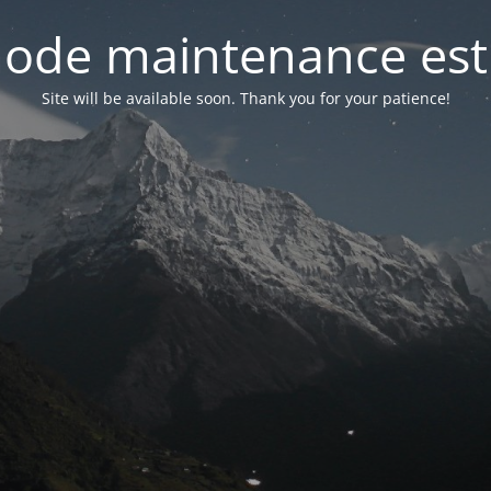
ode maintenance est 
Site will be available soon. Thank you for your patience!