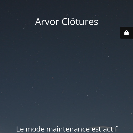
Arvor Clôtures
Le mode maintenance est actif