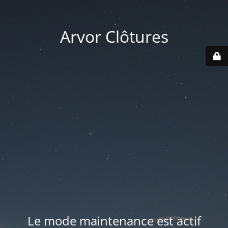
Arvor Clôtures
Le mode maintenance est actif