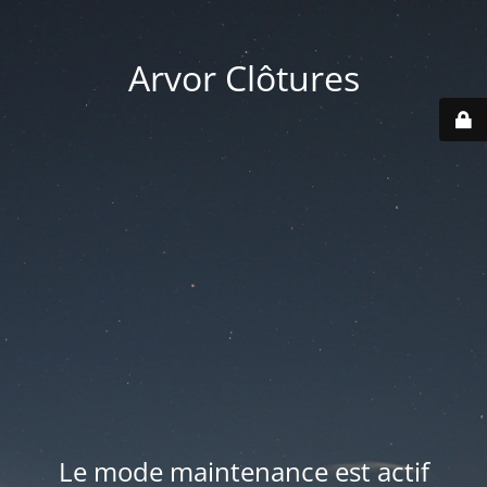
Arvor Clôtures
Le mode maintenance est actif