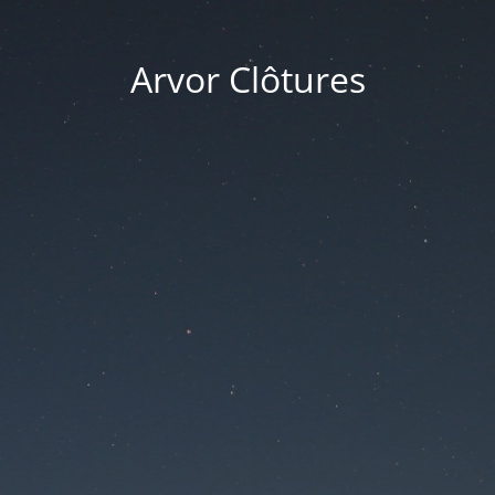
Arvor Clôtures