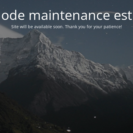
ode maintenance est 
Site will be available soon. Thank you for your patience!