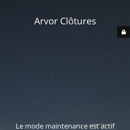
Arvor Clôtures
Le mode maintenance est actif