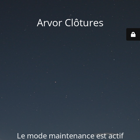
Arvor Clôtures
Le mode maintenance est actif