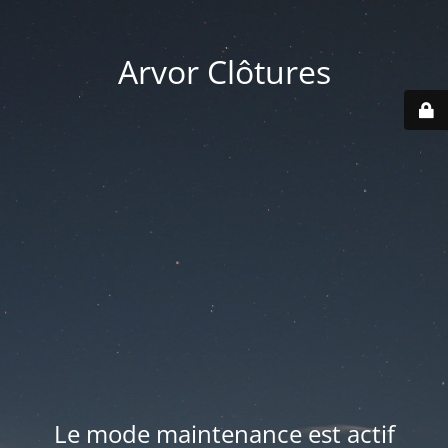
Arvor Clôtures
Le mode maintenance est actif