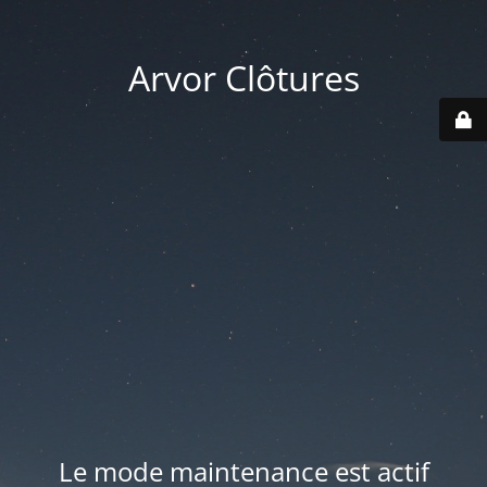
Arvor Clôtures
Le mode maintenance est actif