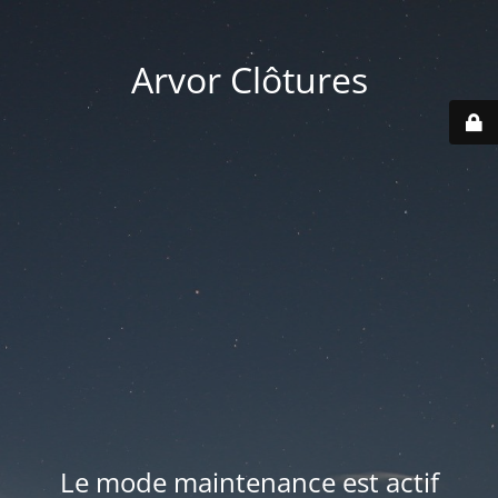
Arvor Clôtures
Le mode maintenance est actif