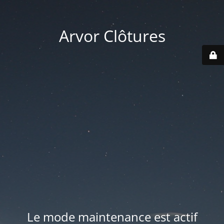
Arvor Clôtures
Le mode maintenance est actif