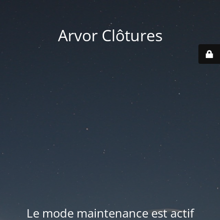
Arvor Clôtures
Le mode maintenance est actif