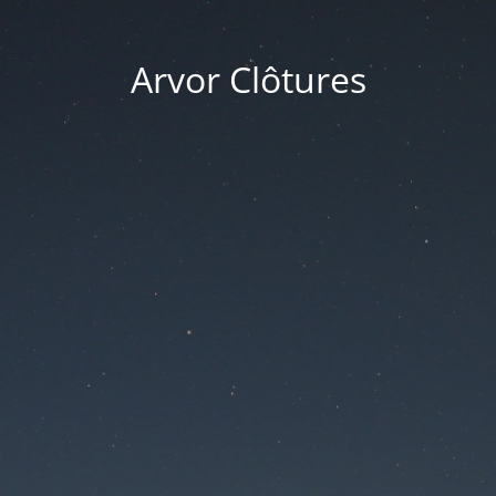
Arvor Clôtures