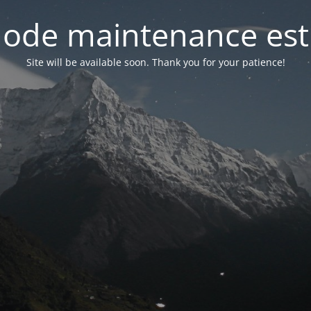
ode maintenance est 
Site will be available soon. Thank you for your patience!