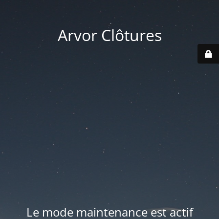
Arvor Clôtures
Le mode maintenance est actif