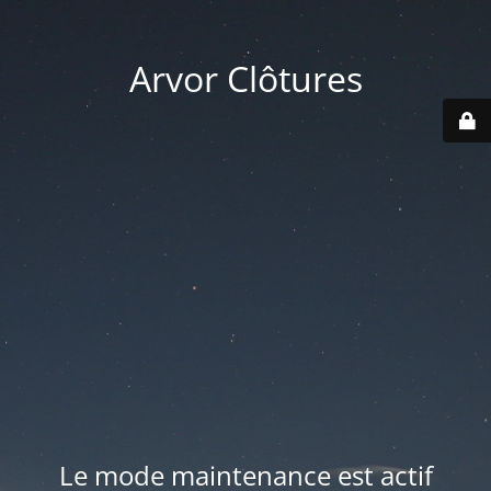
Arvor Clôtures
Le mode maintenance est actif