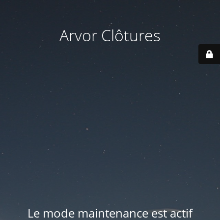
Arvor Clôtures
Le mode maintenance est actif