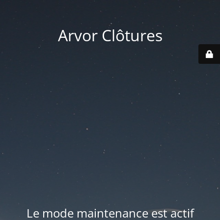
Arvor Clôtures
Le mode maintenance est actif