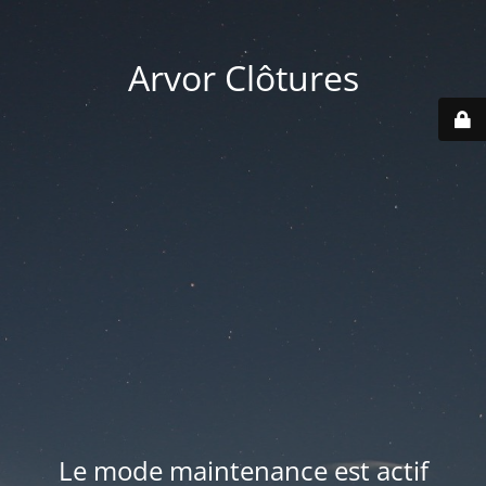
Arvor Clôtures
Le mode maintenance est actif