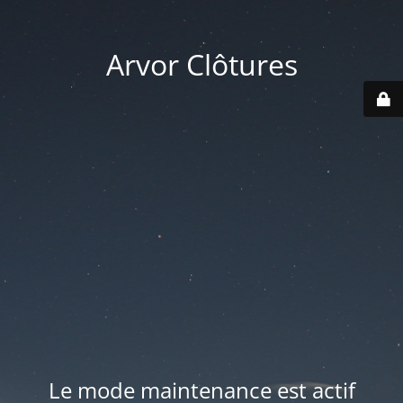
Arvor Clôtures
Le mode maintenance est actif