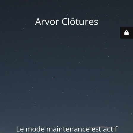
Arvor Clôtures
Le mode maintenance est actif