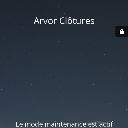
Arvor Clôtures
Le mode maintenance est actif