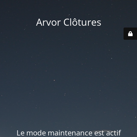
Arvor Clôtures
Le mode maintenance est actif