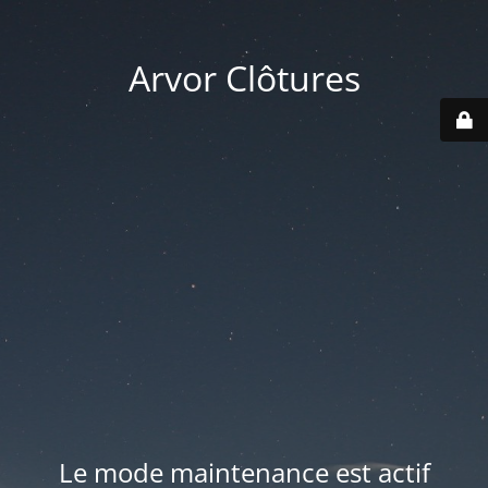
Arvor Clôtures
Le mode maintenance est actif