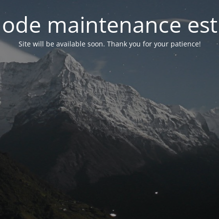
ode maintenance est 
Site will be available soon. Thank you for your patience!