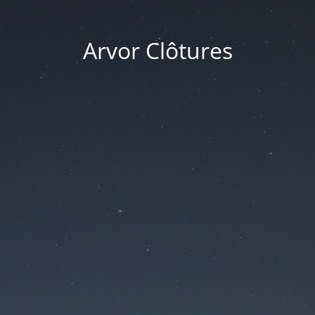
Arvor Clôtures